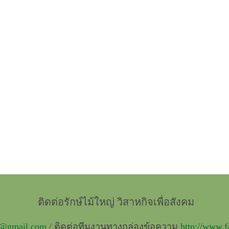
ติดต่อรักษ์ไม้ใหญ่ วิสาหกิจเพื่อสังคม
t@gmail.com
/ ติดต่อทีมงานทางกล่องข้อความ
http://www.