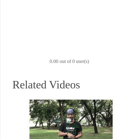
0.00 out of 0 user(s)
Related Videos