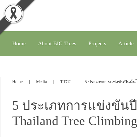
Home
About BIG Trees
Projects
Article
Home
Media
TTCC
5 ประเภทการแข่งขันปีนต้นไม
5 ประเภทการแข่งขันปีน
Thailand Tree Climbin