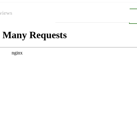
views