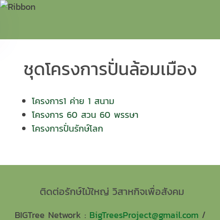
ชุดโครงการปั่นล้อมเมือง
โครงการ1 ค่าย 1 สนาม
โครงการ 60 สวน 60 พรรษา
โครงการปั่นรักษ์โลก
ติดต่อรักษ์ไม้ใหญ่ วิสาหกิจเพื่อสังคม
BIGTree Network :
BigTreesProject@gmail.com
/