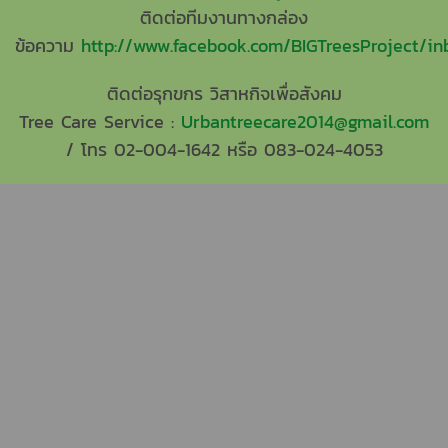
ติดต่อทีมงานทางกล่อง
ข้อความ
http://www.facebook.com/BIGTreesProject/in
ติดต่อรุกขกร วิสาหกิจเพื่อสังคม
Tree Care Service :
Urbantreecare2014@gmail.com
/ โทร 02-004-1642 หรือ 083-024-4053