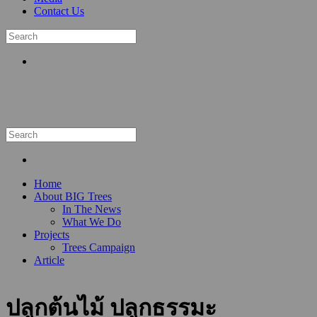
Contact Us
Home
About BIG Trees
In The News
What We Do
Projects
Trees Campaign
Article
ปลูกต้นไม้ ปลูกธรรมะ