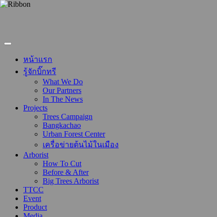
หน้าแรก
รู้จักบิ๊กทรี
What We Do
Our Partners
In The News
Projects
Trees Campaign
Bangkachao
Urban Forest Center
เครื่อข่ายต้นไม้ในเมือง
Arborist
How To Cut
Before & After
Big Trees Arborist
TTCC
Event
Product
Media