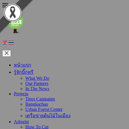
หน้าแรก
รู้จักบิ๊กทรี
What We Do
Our Partners
In The News
Projects
Trees Campaign
Bangkachao
Urban Forest Center
เครื่อข่ายต้นไม้ในเมือง
Arborist
How To Cut