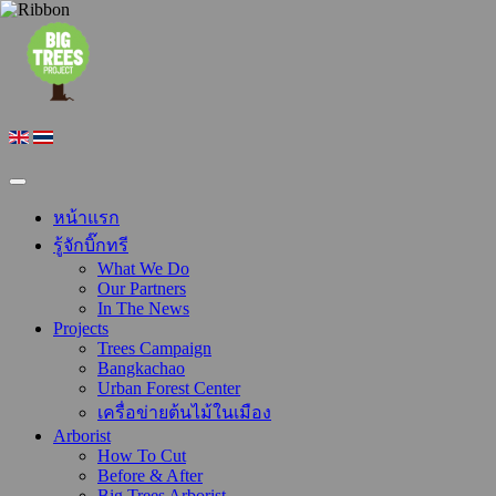
หน้าแรก
รู้จักบิ๊กทรี
What We Do
Our Partners
In The News
Projects
Trees Campaign
Bangkachao
Urban Forest Center
เครื่อข่ายต้นไม้ในเมือง
Arborist
How To Cut
Before & After
Big Trees Arborist