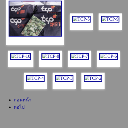
ก่อนหน้า
ต่อไป