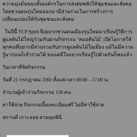
ความมุ่งมั่นของทั้งองค์กรในการส่งต่อพลังให้ชุมชนและสังคม
โดยชวนคนรุ่นใหม่ออกมามีส่วนร่วมในการสร้างการ
เปลี่ยนแปลงให้กับชุมชนและสังคม
ในปีนี้ TCP Spirit จึงอยากชวนคนเมืองรุ่นใหม่มาเรียนรู้วิธีการ
ดูแลต้นไม้ใหญ่ร่วมกันผ่านกิจกรรม ‘หมอต้นไม้’ เปิดโอกาสให้
ทุกคนที่อยากมีส่วนร่วมกับการดูแลต้นไม้ในเมือง แม้ไม่มีความ
รู้มาก่อนก็เข้าร่วมได้ ขอแค่มีใจอยากเรียนรู้ไปด้วยกันก็พอแล้ว
วันเวลาที่จัดกิจกรรม
วันที่ 21 กรกฎาคม 2561 ตั้งแต่เวลา 09.00 – 17.00 น.
จำนวนผู้เข้าร่วมกิจกรรม 130 คน
ค่าใช้จ่าย กิจกรรมนี้ลงทะเบียนฟรี ไม่มีค่าใช้จ่าย
สถานที่ เกาะลอย สวนลุมพินี