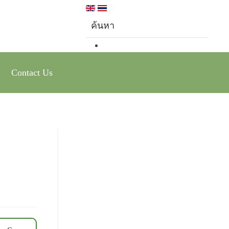
Contact Us