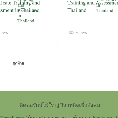
ficate Training and
Training and Assessmen
ssment in Thailand
Thailand
iews
302 views
สุดท้าย
ติดต่อรักษ์ไม้ใหญ่ วิสาหกิจเพื่อสังคม
t@gmail.com
/ ติดต่อทีมงานทางกล่องข้อความ
http://www.