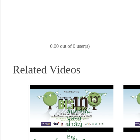
0.00 out of 0 user(s)
Related Videos