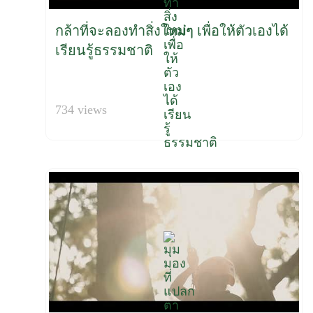
กล้าที่จะลองทำสิ่งใหม่ๆ เพื่อให้ตัวเองได้
เรียนรู้ธรรมชาติ
734 views