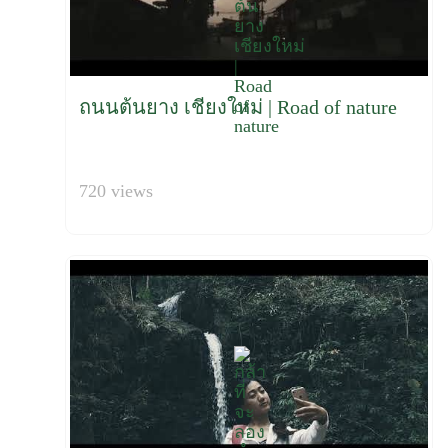
ถนนต้นยาง เชียงใหม่ | Road of nature
720 views