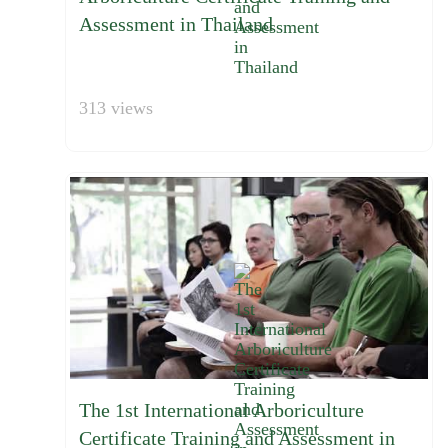
Assessment in Thailand
313 views
The 1st International Arboriculture
Certificate Training and Assessment in