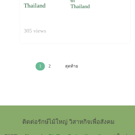
Thailand
305 views
1
2
สุดท้าย
ติดต่อรักษ์ไม้ใหญ่ วิสาหกิจเพื่อสังคม