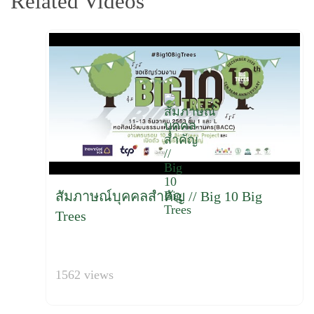
Related Videos
สัมภาษณ์บุคคลสำคัญ // Big 10 Big
Trees
1562 views