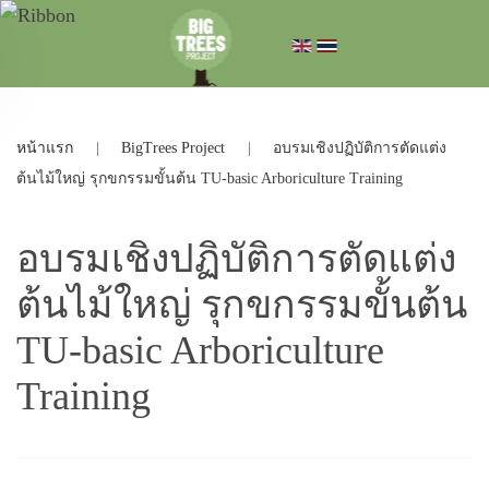
หน้าแรก
BigTrees Project
อบรมเชิงปฏิบัติการตัดแต่ง
ต้นไม้ใหญ่ รุกขกรรมขั้นต้น TU-basic Arboriculture Training
อบรมเชิงปฏิบัติการตัดแต่ง
ต้นไม้ใหญ่ รุกขกรรมขั้นต้น
TU-basic Arboriculture
Training