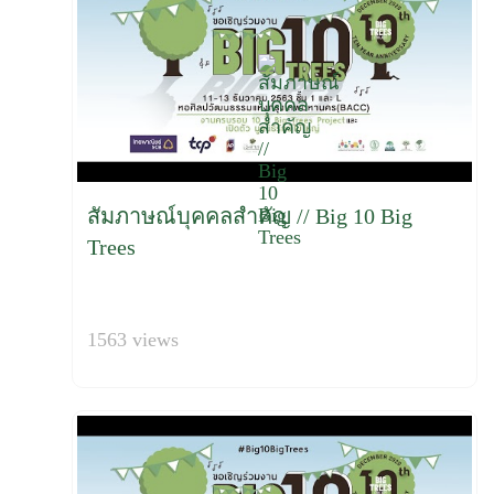
สัมภาษณ์บุคคลสำคัญ // Big 10 Big
Trees
1563 views