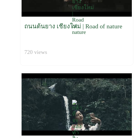
ถนนต้นยาง เชียงใหม่ | Road of nature
720 views