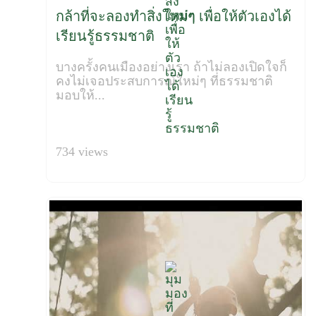
กล้าที่จะลองทำสิ่งใหม่ๆ เพื่อให้ตัวเองได้
เรียนรู้ธรรมชาติ
บางครั้งคนเมืองอย่างเรา ถ้าไม่ลองเปิดใจก็
คงไม่เจอประสบการณ์ใหม่ๆ ที่ธรรมชาติ
มอบให้...
734 views