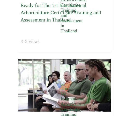
Ready for The 1st International
Arboriculture Certificate Training and
Assessment in Thailand
313 views