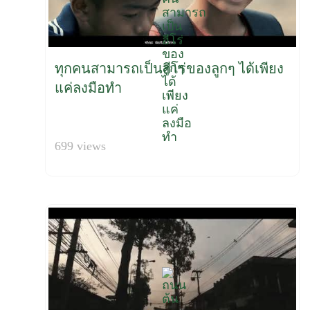
ทุกคนสามารถเป็นฮีโร่ของลูกๆ ได้เพียง
แค่ลงมือทำ
699 views