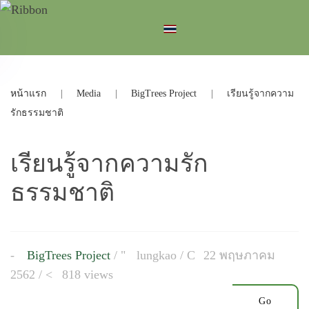
หน้าแรก
Media
BigTrees Project
เรียนรู้จากความ
รักธรรมชาติ
เรียนรู้จากความรัก
ธรรมชาติ
BigTrees Project
/
lungkao
/
22 พฤษภาคม
2562 /
818 views
Go