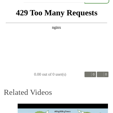
0.00 out of 0 user(s)
0
0
Related Videos