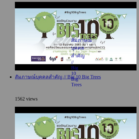
สัมภาษณ์บุคคลสำคัญ // Big 10 Big Trees
1562 views