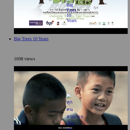
Big Trees 10 Years
1698 views