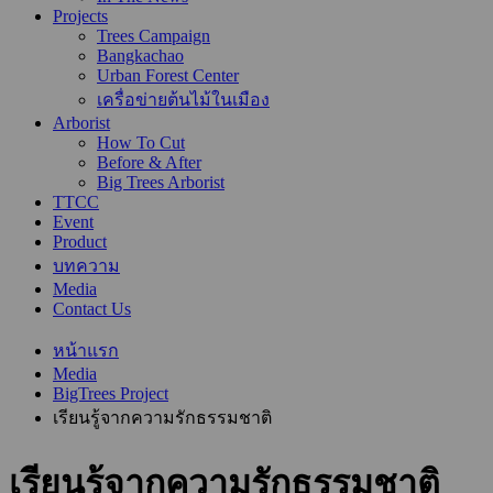
Projects
Trees Campaign
Bangkachao
Urban Forest Center
เครื่อข่ายต้นไม้ในเมือง
Arborist
How To Cut
Before & After
Big Trees Arborist
TTCC
Event
Product
บทความ
Media
Contact Us
หน้าแรก
Media
BigTrees Project
เรียนรู้จากความรักธรรมชาติ
เรียนรู้จากความรักธรรมชาติ