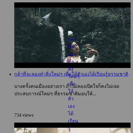
กล้าที่จะลองทำสิ่งใหม่ๆ เพื่อให้ตัวเองได้เรียนรู้ธรรมชาติ
บางครั้งคนเมืองอย่างเรา ถ้าไม่ลองเปิดใจก็คงไม่เจอ
ประสบการณ์ใหม่ๆ ที่ธรรมชาติมอบให้...
734 views