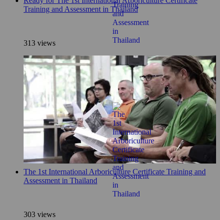
Ready for The 1st International Arboriculture Certificate
Training and Assessment in Thailand
313 views
The 1st International Arboriculture Certificate Training and
Assessment in Thailand
303 views