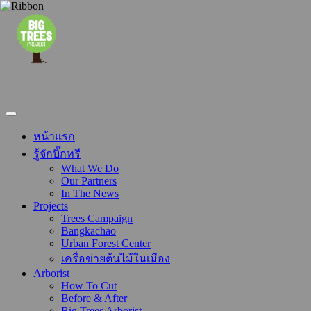
หน้าแรก
รู้จักบิ๊กทรี
What We Do
Our Partners
In The News
Projects
Trees Campaign
Bangkachao
Urban Forest Center
เครื่อข่ายต้นไม้ในเมือง
Arborist
How To Cut
Before & After
Big Trees Arborist